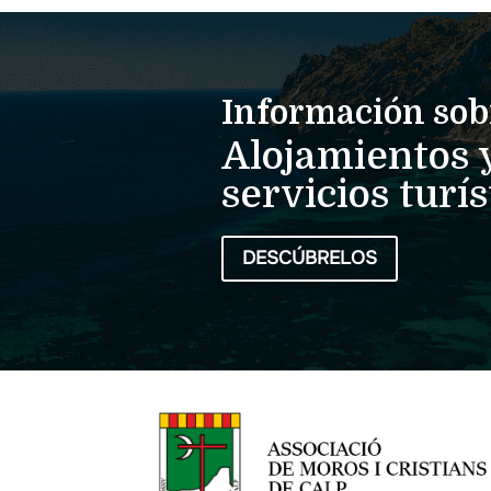
Información sob
Alojamientos 
servicios turís
DESCÚBRELOS