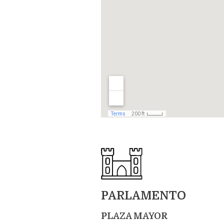
PARLAMENTO
PLAZA MAYOR