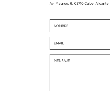
Av. Masnou, 6, 03710 Calpe, Alicante