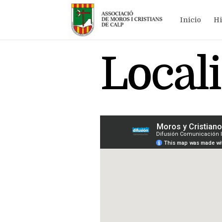
Inicio
Hi
Local