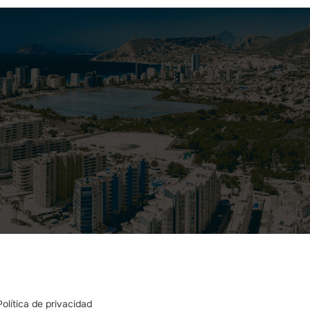
Política de privacidad