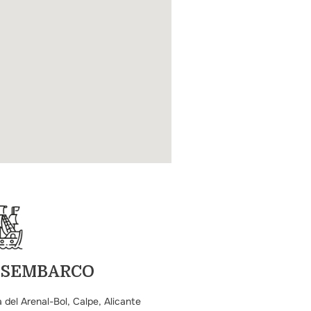
ESEMBARCO
 del Arenal-Bol, Calpe, Alicante