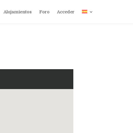
Alojamientos
Foro
Acceder