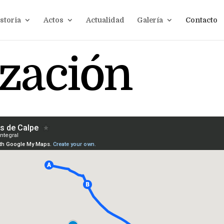
storia
Actos
Actualidad
Galería
Contacto
ización